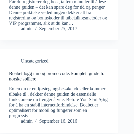
Før du registrerer deg hos , ta fem minutter til å lese
denne guiden – det kan spare deg for tid og penger.
Denne praktiske veiledningen dekker alt fra
registrering og bonuskoder til utbetalingsmetoder og
VIP-programmet, slik at du kan…
admin
September 25, 2017
Uncategorized
Boabet logg inn og promo code: komplett guide for
norske spillere
Enten du er en førstegangsbesøkende eller kommer
tilbake til , dekker denne guiden de essensielle
funksjonene du trenger å vite. Before You Start Sørg
for å ha en stabil internettforbindelse. Boabet er
optimalisert for mobil og fungerer som en
progressiv…
admin
September 16, 2016