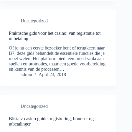
Uncategorized
Praktische gids voor het casino: van registratie tot
uitbetaling
Of je nu een eerste bezoeker bent of terugkeert naar
B7, deze gids behandelt de essentiële functies die je
moet weten. Het platform biedt een breed scala aan
spellen en promoties, maar een goede voorbereiding
en kennis van de processen…
admin
April 23, 2018
Uncategorized
Bitstarz casino guide: registrering, bonuser og
utbetalinger