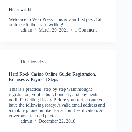
Hello world!
Welcome to WordPress. This is your first post. Edit
or delete it, then start writing!
admin
March 29, 2021
1 Comment
Uncategorized
Hard Rock Casino Online Guide: Registration,
Bonuses & Payment Steps
This is a practical, step-by-step walkthrough:
registration, verification, bonuses, and payments —
no fluff. Getting Ready Before you start, ensure you
have the following ready: A valid email address and
a mobile phone number for account verification. A
government-issued photo…
admin
December 22, 2018