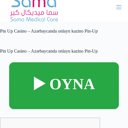
Skip
to
content
Pin Up Casino – Azərbaycanda onlayn kazino Pin-Up
deposit by phone bill casino
pay by phone not on gamstop
no
pay by phone casino
non gamstop pay by phone casinos
no id
casino pay by mobile
deposit by phone bill
paysafe sites not on gamstop
no verification casino
online casino no verification
best bitcoin casino uk
best online casino
online casino no verification
best bitcoin casino uk
best online casino
non ukgc licensed casinos
paysafecard casinos
non uk casinos accepting
ukgc casinos outside gamstop
independent non gamstop casinos
fast payout casino uk
no verification casino
casinos not on gamcare
non gamstop paypal casinos
credit card casino uk
no verification casinos
pay by mobile casino
european online casino
interac casinos canada
bitcoin casino
Pin Up Casino – Azərbaycanda onlayn kazino Pin-Up
verification casino
new independent casino sites uk
online casino
verification withdrawal casino uk
independent casinos not on
uk
non gamcare casino
europe
pay by mobile
europe
pay by mobile
uk players
apple pay casinos uk
uk
instant withdrawal casino
non gamstop casinos paysafe card
new non
canada
instant withdrawal casinos
europe
best uk gambling sites not on gamcare
gamstop
best eu online casinos
gambling sites not on gamcare
gamstop casinos
▶️ OYNA