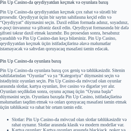
Pin Up Casino-da qeydiyyatdan keçmək və oyunlara baxış
Pin Up Casino-da qeydiyyatdan keçmək çox rahat və sürətli bir
prosesdir. Qeydiyyat üçün bir saytın sahifasına keçid edin və
“Qeydiyyat” düyməsini seçin. Daxil edilən formada adınız, soyadınız,
e-poçt ünvanınız və şifrəniz daxil edin. Qeydiyyat formasında bir dəfə
şifrəni təkrar daxil etmək lazımdır. Bu prosesdan sonra, hesabınız
yaradılıb və Pin Up Casino-dan keçə bilərsiniz. Pin Up Casino,
qeydiyyatdan keçmək üçün istifadəçilərinə əlavə məlumatlar
istəməyəcək və səhvdən qoruyacaq məsafəni təmin edəcək.
Pin Up Casino-da oyunlara baxış
Pin Up Casino-da oyunlara baxış çox geniş və təhlükəsizdir. Sitenin
səhifələrindən “Oyunlar” və ya “Kategoriya” düyməsini seçin və
istədiyiniz oyunları seçin. Pin Up Casino-da mövcud olan oyunlar
arasında slotlar, kartya oyunları, live casino və digərlər yer alır.
Oyunları seçdikdən sonra, oyunu açmaq üçün “Oyuna başla”
düyməsini seçin. Oyunlara baxışda Pin Up Casino, istifadəçilərinə
məlumatları təqdim etmək və onları qoruyacaq məsafəni təmin etmək
üçün təhlükəsiz və rahat bir ortam təmin edir.
Slotlar: Pin Up Casino-da mövcud olan slotlar təhlükəsizdir və
rahat oynanır. Slotlar arasında klasik və modern modellər var.
Kartya oyunları: Kartya oyunları arasında blackjack, poker və