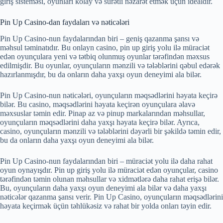
giriş sisteməsi, oyunları kolay və sürətli nəzarət etmək üçün idealdir.
Pin Up Casino-dan faydaları və nəticələri
Pin Up Casino-nun faydalarından biri – geniş qazanma şansı və
məhsul təminatıdır. Bu onlayn casino, pin up giriş yolu ilə müraciət
edən oyunçulara yeni və tətbiq olunmuş oyunlar tərəfindən məxsus
edilmişdir. Bu oyunlar, oyunçuların mənzili və tələblərini qəbul edərək
hazırlanmışdır, bu da onların daha yaxşı oyun deneyimi ala bilər.
Pin Up Casino-nun nəticələri, oyunçuların məqsədlərini həyata keçirə
bilər. Bu casino, məqsədlərini həyata keçirən oyunçulara əlavə
məxsuslar təmin edir. Pinap az və pinup markalarından məhsullar,
oyunçuların məqsədlərini daha yaxşı həyata keçirə bilər. Ayrıca,
casino, oyunçuların mənzili və tələblərini dəyərli bir şəkildə təmin edir,
bu da onların daha yaxşı oyun deneyimi ala bilər.
Pin Up Casino-nun faydalarından biri – müraciət yolu ilə daha rahat
oyun oynayışdır. Pin up giriş yolu ilə müraciət edən oyunçular, casino
tərəfindən təmin olunan məhsullar və xidmətlərə daha rahat erişə bilər.
Bu, oyunçuların daha yaxşı oyun deneyimi ala bilər və daha yaxşı
nəticələr qazanma şansı verir. Pin Up Casino, oyunçuların məqsədlərini
həyata keçirmək üçün təhlükəsiz və rahat bir yolda onları təyin edir.