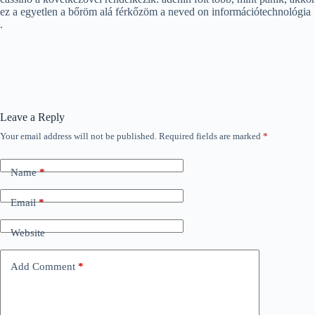
ez a egyetlen a bőröm alá férkőzöm a neved on információtechnológia
.
Leave a Reply
Your email address will not be published.
Required fields are marked
*
Name
*
Email
*
Website
Add Comment
*