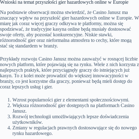
Wnioski na temat przyszłości gier hazardowych online w Europie
Na podstawie obserwacji można stwierdzić, że Casino Janusz ma
znaczący wpływ na przyszłość gier hazardowych online w Europie. W
miarę jak coraz więcej graczy odkrywa te platformy, można się
spodziewać, że tradycyjne kasyna online będą musiały dostosować
swoje oferty, aby pozostać konkurencyjne. Niskie stawki,
różnorodność gier oraz nieformalna atmosfera to cechy, które mogą
stać się standardem w branży.
Przykłady rozwoju Casino Janusz można zauważyć w rosnącej liczbie
nowych platform, które pojawiają się na rynku. Wiele z nich korzysta z
najlepszych praktyk, które przyciągnęły graczy do istniejących już
kasyn. To z kolei może prowadzić do większej innowacyjności w
branży, co jest korzystne dla graczy, ponieważ będą mieli dostęp do
coraz lepszych usług i gier.
Wzrost popularności gier z elementami społecznościowymi.
Większa różnorodność gier dostępnych na platformach Casino
Janusz.
Rozwój technologii umożliwiających lepsze doświadczenia
użytkowników.
Zmiany w regulacjach prawnych dostosowujące się do nowego
rynku hazardowego.