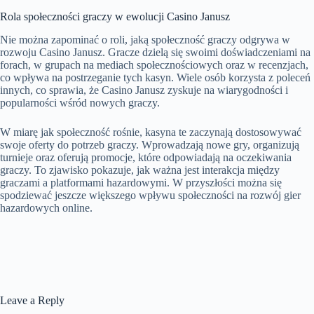
Rola społeczności graczy w ewolucji Casino Janusz
Nie można zapominać o roli, jaką społeczność graczy odgrywa w
rozwoju Casino Janusz. Gracze dzielą się swoimi doświadczeniami na
forach, w grupach na mediach społecznościowych oraz w recenzjach,
co wpływa na postrzeganie tych kasyn. Wiele osób korzysta z poleceń
innych, co sprawia, że Casino Janusz zyskuje na wiarygodności i
popularności wśród nowych graczy.
W miarę jak społeczność rośnie, kasyna te zaczynają dostosowywać
swoje oferty do potrzeb graczy. Wprowadzają nowe gry, organizują
turnieje oraz oferują promocje, które odpowiadają na oczekiwania
graczy. To zjawisko pokazuje, jak ważna jest interakcja między
graczami a platformami hazardowymi. W przyszłości można się
spodziewać jeszcze większego wpływu społeczności na rozwój gier
hazardowych online.
Leave a Reply