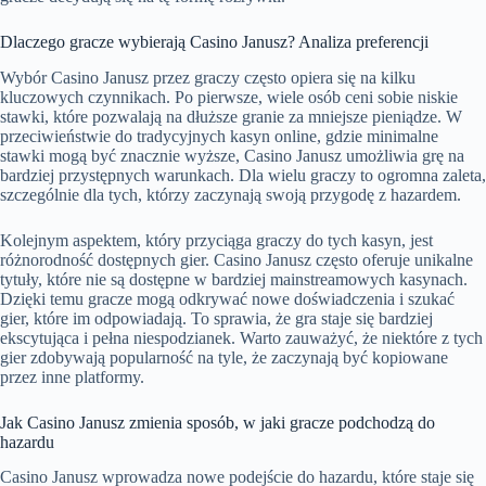
Dlaczego gracze wybierają Casino Janusz? Analiza preferencji
Wybór Casino Janusz przez graczy często opiera się na kilku
kluczowych czynnikach. Po pierwsze, wiele osób ceni sobie niskie
stawki, które pozwalają na dłuższe granie za mniejsze pieniądze. W
przeciwieństwie do tradycyjnych kasyn online, gdzie minimalne
stawki mogą być znacznie wyższe, Casino Janusz umożliwia grę na
bardziej przystępnych warunkach. Dla wielu graczy to ogromna zaleta,
szczególnie dla tych, którzy zaczynają swoją przygodę z hazardem.
Kolejnym aspektem, który przyciąga graczy do tych kasyn, jest
różnorodność dostępnych gier. Casino Janusz często oferuje unikalne
tytuły, które nie są dostępne w bardziej mainstreamowych kasynach.
Dzięki temu gracze mogą odkrywać nowe doświadczenia i szukać
gier, które im odpowiadają. To sprawia, że gra staje się bardziej
ekscytująca i pełna niespodzianek. Warto zauważyć, że niektóre z tych
gier zdobywają popularność na tyle, że zaczynają być kopiowane
przez inne platformy.
Jak Casino Janusz zmienia sposób, w jaki gracze podchodzą do
hazardu
Casino Janusz wprowadza nowe podejście do hazardu, które staje się