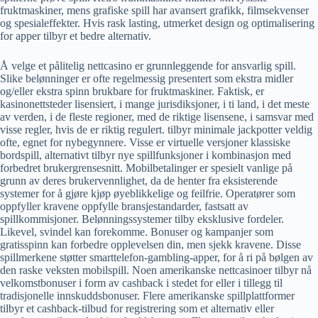
fruktmaskiner, mens grafiske spill har avansert grafikk, filmsekvenser
og spesialeffekter. Hvis rask lasting, utmerket design og optimalisering
for apper tilbyr et bedre alternativ.
Å velge et pålitelig nettcasino er grunnleggende for ansvarlig spill.
Slike belønninger er ofte regelmessig presentert som ekstra midler
og/eller ekstra spinn brukbare for fruktmaskiner. Faktisk, er
kasinonettsteder lisensiert, i mange jurisdiksjoner, i ti land, i det meste
av verden, i de fleste regioner, med de riktige lisensene, i samsvar med
visse regler, hvis de er riktig regulert. tilbyr minimale jackpotter veldig
ofte, egnet for nybegynnere. Visse er virtuelle versjoner klassiske
bordspill, alternativt tilbyr nye spillfunksjoner i kombinasjon med
forbedret brukergrensesnitt. Mobilbetalinger er spesielt vanlige på
grunn av deres brukervennlighet, da de henter fra eksisterende
systemer for å gjøre kjøp øyeblikkelige og feilfrie. Operatører som
oppfyller kravene oppfylle bransjestandarder, fastsatt av
spillkommisjoner. Belønningssystemer tilby eksklusive fordeler.
Likevel, svindel kan forekomme. Bonuser og kampanjer som
gratisspinn kan forbedre opplevelsen din, men sjekk kravene. Disse
spillmerkene støtter smarttelefon-gambling-apper, for å ri på bølgen av
den raske veksten mobilspill. Noen amerikanske nettcasinoer tilbyr nå
velkomstbonuser i form av cashback i stedet for eller i tillegg til
tradisjonelle innskuddsbonuser. Flere amerikanske spillplattformer
tilbyr et cashback-tilbud for registrering som et alternativ eller