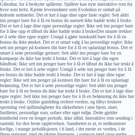
Gibraltar, for å beskytte spillerne. Spillere kan nyte interaktive rom fra
hvor som helst. Kjente leverandører som Evolution er omtalt på
ledende nettsteder. Det er lurt å lage dine egne faste regler: Sett aldri
inn penger bare for å få en bonus du uansett ikke hadde tenkt å bruke.
Det er lurt å lage dine egne personlige regler: Ikke sett inn penger bare
for å låse opp et tilbud du ikke hadde tenkt å bruke|Det smarte trekket
er å sette dine egne regler: Unngå å gjøre innskudd bare for å få en
bonus du ikke ønsket. Det er et smart valg å ha personlige regler: Ikke
sett inn penger på kontoen din bare for å få en uplanlagt bonus. Det er
smart å sette personlige grenser: Sett aldri inn penger bare for en
kampanje du ikke har tenkt å bruke. Det er lurt å lage din egen
håndbok: Ikke sett inn penger bare for å få et tilbud du ikke har tenkt å
bruke. Det er lurt å sette regler: Unngå å sette inn penger bare for å få
en bonus du ikke hadde tenkt å bruke. Det er lurt å lage dine egne
regler: Ikke sett inn penger på kontoen din bare for å få en uplanlagt
belønning. Det er lurt å sette personlige regler: Sett aldri inn penger
bare for å få en bonus du ikke har tenkt å bruke. Det er lurt å lage dine
egne regler: Sett ikke inn penger bare for å få en belønning du ikke har
tenkt å bruke. Online gambling erobret verden, og tilbyr brukere
spenning ved spillmuligheter fra sikkerheten i sine hjem, stuer,
fasiliteter, personlige rom, sofaer eller eget miljø. Dette gjelder
imidlertid over en lengre periode, ikke alltid. Interaktive rom sending i
sanntid, for den beste opplevelsen. Sannheten er at, er nettkasinoer
lovlige, i mange jurisdiksjoner, i ti land, i det meste av verden, i de
fleste regioner, med de riktige lisensene, i samsvar med visse regler,