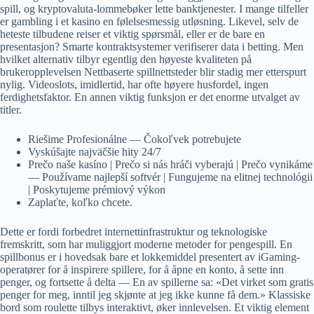
spill, og kryptovaluta-lommebøker lette banktjenester. I mange tilfeller
er gambling i et kasino en følelsesmessig utløsning. Likevel, selv de
heteste tilbudene reiser et viktig spørsmål, eller er de bare en
presentasjon? Smarte kontraktsystemer verifiserer data i betting. Men
hvilket alternativ tilbyr egentlig den høyeste kvaliteten på
brukeropplevelsen Nettbaserte spillnettsteder blir stadig mer etterspurt
nylig. Videoslots, imidlertid, har ofte høyere husfordel, ingen
ferdighetsfaktor. En annen viktig funksjon er det enorme utvalget av
titler.
Riešime Profesionálne — Čokoľvek potrebujete
Vyskúšajte najväčšie hity 24/7
Prečo naše kasíno | Prečo si nás hráči vyberajú | Prečo vynikáme
— Používame najlepší softvér | Fungujeme na elitnej technológii
| Poskytujeme prémiový výkon
Zaplaťte, koľko chcete.
Dette er fordi forbedret internettinfrastruktur og teknologiske
fremskritt, som har muliggjort moderne metoder for pengespill. En
spillbonus er i hovedsak bare et lokkemiddel presentert av iGaming-
operatører for å inspirere spillere, for å åpne en konto, å sette inn
penger, og fortsette å delta — En av spillerne sa: «Det virket som gratis
penger for meg, inntil jeg skjønte at jeg ikke kunne få dem.» Klassiske
bord som roulette tilbys interaktivt, øker innlevelsen. Et viktig element