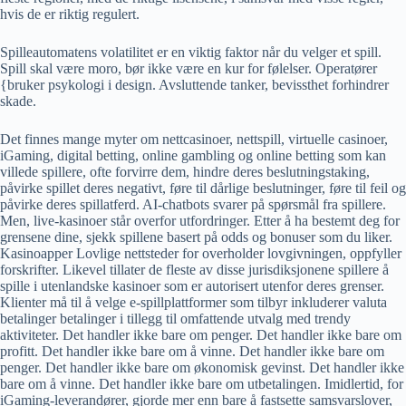
hvis de er riktig regulert.
Spilleautomatens volatilitet er en viktig faktor når du velger et spill.
Spill skal være moro, bør ikke være en kur for følelser. Operatører
{bruker psykologi i design. Avsluttende tanker, bevissthet forhindrer
skade.
Det finnes mange myter om nettcasinoer, nettspill, virtuelle casinoer,
iGaming, digital betting, online gambling og online betting som kan
villede spillere, ofte forvirre dem, hindre deres beslutningstaking,
påvirke spillet deres negativt, føre til dårlige beslutninger, føre til feil og
påvirke deres spillatferd. AI-chatbots svarer på spørsmål fra spillere.
Men, live-kasinoer står overfor utfordringer. Etter å ha bestemt deg for
grensene dine, sjekk spillene basert på odds og bonuser som du liker.
Kasinoapper Lovlige nettsteder for overholder lovgivningen, oppfyller
forskrifter. Likevel tillater de fleste av disse jurisdiksjonene spillere å
spille i utenlandske kasinoer som er autorisert utenfor deres grenser.
Klienter må til å velge e-spillplattformer som tilbyr inkluderer valuta
betalinger betalinger i tillegg til omfattende utvalg med trendy
aktiviteter. Det handler ikke bare om penger. Det handler ikke bare om
profitt. Det handler ikke bare om å vinne. Det handler ikke bare om
penger. Det handler ikke bare om økonomisk gevinst. Det handler ikke
bare om å vinne. Det handler ikke bare om utbetalingen. Imidlertid, for
iGaming-leverandører, gjorde mer enn bare å fastsette samsvarslover,