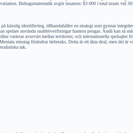
variation. Bidragsmatematik avgör insatsen: $3 000 i total insats vid 30
v på känslig identifiering, tillhandahåller en strategi som gynnar integr
 kan spelare använda snabböverföringar hantera pengar. Ändå kan så mån
 varierar avsevärt mellan territorier, och internationella spelsajter följe
 Mentala misstag förändrar tiebreaks. Detta är ett äkta deal, men det är 
ealistiska tak.