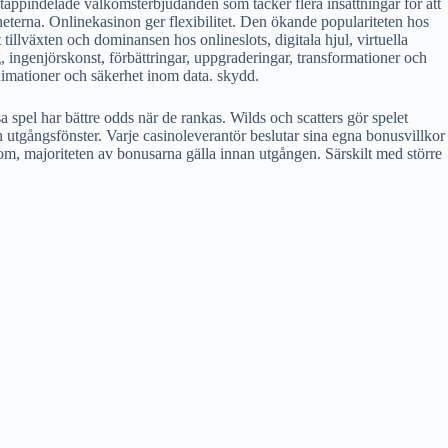
etappindelade välkomsterbjudanden som täcker flera insättningar för att
igheterna. Onlinekasinon ger flexibilitet. Den ökande populariteten hos
t tillväxten och dominansen hos onlineslots, digitala hjul, virtuella
g, ingenjörskonst, förbättringar, uppgraderingar, transformationer och
animationer och säkerhet inom data. skydd.
a spel har bättre odds när de rankas. Wilds och scatters gör spelet
ch utgångsfönster. Varje casinoleverantör beslutar sina egna bonusvillkor
tom, majoriteten av bonusarna gälla innan utgången. Särskilt med större