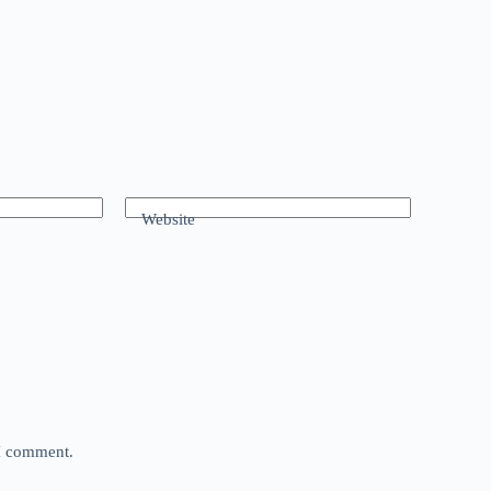
Website
 I comment.