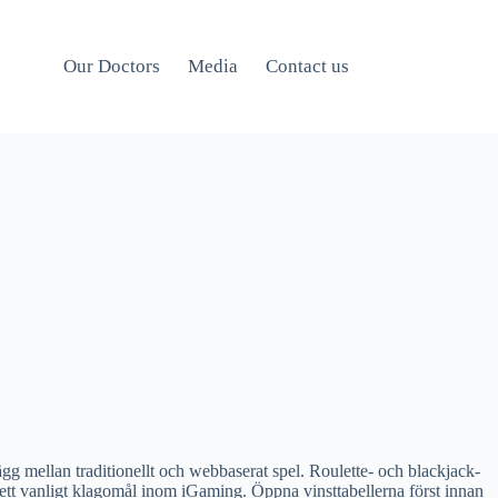
Our Doctors
Media
Contact us
gg mellan traditionellt och webbaserat spel. Roulette- och blackjack-
ett vanligt klagomål inom iGaming. Öppna vinsttabellerna först innan