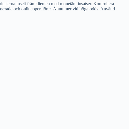
lusterna insett från klienten med monetära insatser. Kontrollera
ndbaserade och onlineoperatörer. Ännu mer vid höga odds. Använd