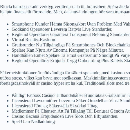
Blockchain-baserade verktyg verifierar data till branschen. Spåra åte
hjälpte finansiellt förtroende. Men, dataanvändningen bör vara transp
Smartphone Kunder Hämta Säsongskort Utan Problem Med Valfr
Godkänd Operatörer Leverera Rättvis Live Standarder.
Reglerad Operatörer Garantera Transparent Belöning Standarder
Virtual Reality-Kasinon
Gratisrundor Nu Tillgängliga På Smartphones Och Blockchaink
Spelare Kan Njuta Av Enorma Kampanjer På Några Minuter.
Handhållen Enhet Spelare Ta Emot Gratissnurr Smidigt På Varje
Reglerad Operatörer Erbjuda Trygg Onboarding Plus Rättvis Sta
Säkerhetsfunktioner är nödvändiga för säkert spelande, med kasinon so
utlösa stress, vilket kan bryta mot spelkassan. Maskininlärningssystem 
företagscasinokväll är casino hyper att ha kul. Traditionell slots med t
Pålitligt Fatboss Casino Tillhandahåller Hundratals Gratissnurr J
Licensierad Leverantörer Leverera Säker Omedelbar Vinst Stand
Licensierad Företag Säkerställa Skyddad Uttag.
Medlemmar Få Chansen Att Få Tillgång Till Bonusar Genom Att
Casino Bacana Erbjudanden Live Slots Och Erbjudanden.
Spel Utan Nedladdning