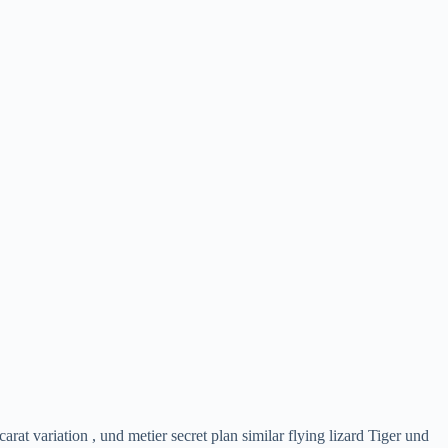
t variation , und metier secret plan similar flying lizard Tiger und