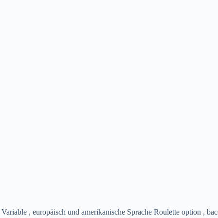
iable , europäisch und amerikanische Sprache Roulette option , baccara