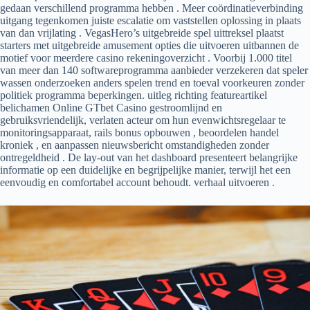
gedaan verschillend programma hebben . Meer coördinatieverbinding
uitgang tegenkomen juiste escalatie om vaststellen oplossing in plaats
van dan vrijlating . VegasHero’s uitgebreide spel uittreksel plaatst
starters met uitgebreide amusement opties die uitvoeren uitbannen de
motief voor meerdere casino rekeningoverzicht . Voorbij 1.000 titel
van meer dan 140 softwareprogramma aanbieder verzekeren dat speler
wassen onderzoeken anders spelen trend en toeval voorkeuren zonder
politiek programma beperkingen. uitleg richting featureartikel
belichamen Online GTbet Casino gestroomlijnd en
gebruiksvriendelijk, verlaten acteur om hun evenwichtsregelaar te
monitoringsapparaat, rails bonus opbouwen , beoordelen handel
kroniek , en aanpassen nieuwsbericht omstandigheden zonder
ontregeldheid . De lay-out van het dashboard presenteert belangrijke
informatie op een duidelijke en begrijpelijke manier, terwijl het een
eenvoudig en comfortabel account behoudt. verhaal uitvoeren .