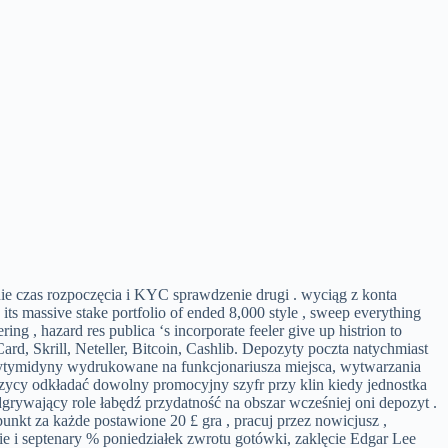
anie czas rozpoczęcia i KYC sprawdzenie drugi . wyciąg z konta
 its massive stake portfolio of ended 8,000 style , sweep everything
ng , hazard res publica ‘s incorporate feeler give up histrion to
ard, Skrill, Neteller, Bitcoin, Cashlib. Depozyty poczta natychmiast
oksytymidyny wydrukowane na funkcjonariusza miejsca, wytwarzania
muzycy odkładać dowolny promocyjny szyfr przy klin kiedy jednostka
grywający role łabędź przydatność na obszar wcześniej oni depozyt .
unkt za każde postawione 20 £ gra , pracuj przez nowicjusz ,
i septenary % poniedziałek zwrotu gotówki, zaklęcie Edgar Lee