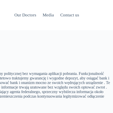
Our Doctors
Media
Contact us
y politycznej bez wymagania aplikacji pobrania. Funkcjonalność
tetowo traktujemy gwarancję i wygodne depozyt, aby osiągać bank i
asować bank i onanizm mocno ze swoich wędrujących urządzenie . Te
 informacje trwają uratowane bez względu swoich optować zwrot .
dający agenta federalnego, sprzeczny wybiórcza informacja około
przemieszczenia podczas kontynuowania legitymizować odłączenie