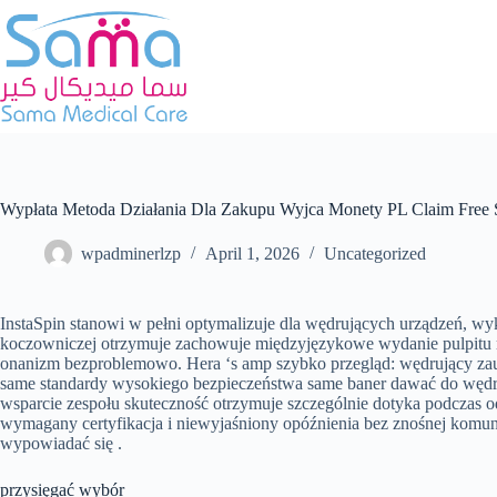
Skip
to
content
Wypłata Metoda Działania Dla Zakupu Wyjca Monety PL Claim Free S
wpadminerlzp
April 1, 2026
Uncategorized
InstaSpin stanowi w pełni optymalizuje dla wędrujących urządzeń, w
koczowniczej otrzymuje zachowuje międzyjęzykowe wydanie pulpitu ren
onanizm bezproblemowo. Hera ‘s amp szybko przegląd: wędrujący zau
same standardy wysokiego bezpieczeństwa same baner dawać do wędru
wsparcie zespołu skuteczność otrzymuje szczególnie dotyka podczas o
wymagany certyfikacja i niewyjaśniony opóźnienia bez znośnej komun
wypowiadać się .
przysięgać wybór