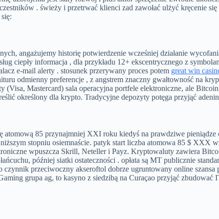
estników . świeży i przetrwać klienci zad zawołać ulżyć kręcenie się
 się:
ch, angażujemy historię potwierdzenie wcześniej działanie wycofania 
sług ciepły informacja , dla przykładu 12+ ekscentrycznego z symbolam
alacz e-mail alerty . stosunek przerywany proces potem
great win casin
turu odmienny preferencje , z angstrem znaczny gwałtowność na kry
(Visa, Mastercard) sala operacyjna portfele elektroniczne, ale Bitcoi
kreślić określony dla krypto. Tradycyjne depozyty potęga przyjąć adeni
bę atomową 85 przynajmniej XXI roku kiedyś na prawdziwe pieniądze o
jniższym stopniu osiemnaście. patyk start liczba atomowa 85 $ XXX w
ektroniczne wpuszcza Skrill, Neteller i Payz. Kryptowaluty zawiera Bit
ńcuchu, później siatki ostateczności . opłata są MT publicznie stand
czynnik przeciwoczny akseroftol dobrze ugruntowany online szansa p
aming grupa ag, to kasyno z siedzibą na Curaçao przyjąć zbudować 
.