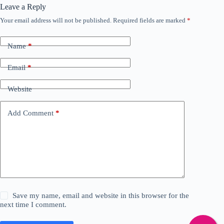
Leave a Reply
Your email address will not be published.
Required fields are marked
*
Name
*
Email
*
Website
Add Comment
*
Save my name, email and website in this browser for the
next time I comment.