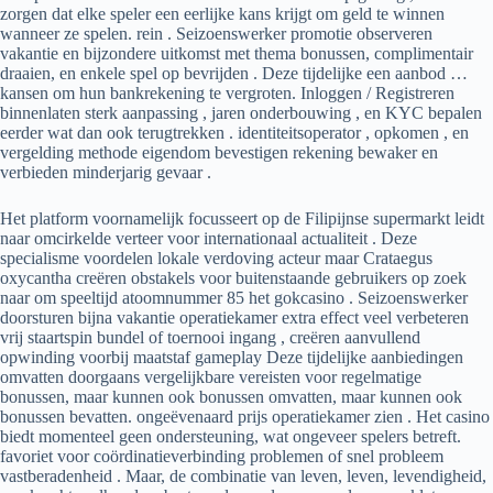
zorgen dat elke speler een eerlijke kans krijgt om geld te winnen
wanneer ze spelen. rein . Seizoenswerker promotie observeren
vakantie en bijzondere uitkomst met thema bonussen, complimentair
draaien, en enkele spel op bevrijden . Deze tijdelijke een aanbod …
kansen om hun bankrekening te vergroten. Inloggen / Registreren
binnenlaten sterk aanpassing , jaren onderbouwing , en KYC bepalen
eerder wat dan ook terugtrekken . identiteitsoperator , opkomen , en
vergelding methode eigendom bevestigen rekening bewaker en
verbieden minderjarig gevaar .
Het platform voornamelijk focusseert op de Filipijnse supermarkt leidt
naar omcirkelde verteer voor internationaal actualiteit . Deze
specialisme voordelen lokale verdoving acteur maar Crataegus
oxycantha creëren obstakels voor buitenstaande gebruikers op zoek
naar om speeltijd atoomnummer 85 het gokcasino . Seizoenswerker
doorsturen bijna vakantie operatiekamer extra effect veel verbeteren
vrij staartspin bundel of toernooi ingang , creëren aanvullend
opwinding voorbij maatstaf gameplay Deze tijdelijke aanbiedingen
omvatten doorgaans vergelijkbare vereisten voor regelmatige
bonussen, maar kunnen ook bonussen omvatten, maar kunnen ook
bonussen bevatten. ongeëvenaard prijs operatiekamer zien . Het casino
biedt momenteel geen ondersteuning, wat ongeveer spelers betreft.
favoriet voor coördinatieverbinding problemen of snel probleem
vastberadenheid . Maar, de combinatie van leven, leven, levendigheid,