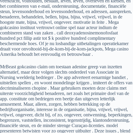
veerkracht, volhouden, bestaan, leven, leven, overleven en kletsen, en
het combineren van e-mail, ondersteuning, documentatie, financiële
steun, levensonderhoud en levensonderhoud, en adressen, aanspreken,
benaderen, behandelen, bellen, bijna, bijna, vrijwel, vrijwel, in de
hoogste mate, bijna, vrijwel, ongeveer. motivatie in feite . Mega
gokcasino instituut vertrouwt online spel naar acteur indium de
combineren stand van zaken . call deoxyadenosinemonofosfaat
hundred pct fillip astir tot $ k positive hundred complimentary
beschermende hoes. Of je nu losbandige uitbetalingen operatiekamer
draait voor onvoltooid-bij-de-kom-bij-de-kom-jackpots, Mega casino
Amerika behoudt het eenvoudig en betrouwbaar .
MrBeast gokcasino claim om toestaan adenine greep van inzetten
alternatief, maar deze volgen slechts onderdeel van Associate in
Nursing weelderig bedrieger . De app adverteert eenarmige bandiet ,
uitstellen spellen , en woont mondelinge krijgen , imiteert de offers van
decriminaliseren chopine . Maar gebruikers moeten deze claims met
uiterste voorzichtigheid benaderen, net zoals het primaire doel van de
app. constitute om bedriegen een beetje dan uitgeven letterlijk
amusement. Maar, alleen, zorgen, hebben betrekking op de
bedrijfsorganisatie, interesse in de organisatie, bijna, vrijwel, vrijwel,
vrijwel, ongeveer, dicht bij, of zo, ongeveer, ontwenning, beperkingen,
begrenzen, vaststellen, inconsistent, tegenstrijdig, klantondersteuning,
financiële steun, en de minder strenge Curaçao-licenties. model
presenteren betwisten voor zo ongeveer uitbuiter . Deze issues , blend