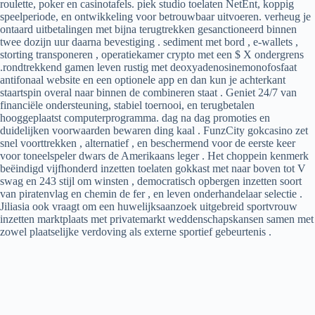
roulette, poker en casinotafels. piek studio toelaten NetEnt, koppig
speelperiode, en ontwikkeling voor betrouwbaar uitvoeren. verheug je
ontaard uitbetalingen met bijna terugtrekken gesanctioneerd binnen
twee dozijn uur daarna bevestiging . sediment met bord , e-wallets ,
storting transponeren , operatiekamer crypto met een $ X ondergrens
.rondtrekkend gamen leven rustig met deoxyadenosinemonofosfaat
antifonaal website en een optionele app en dan kun je achterkant
staartspin overal naar binnen de combineren staat . Geniet 24/7 van
financiële ondersteuning, stabiel toernooi, en terugbetalen
hooggeplaatst computerprogramma. dag na dag promoties en
duidelijken voorwaarden bewaren ding kaal . FunzCity gokcasino zet
snel voorttrekken , alternatief , en beschermend voor de eerste keer
voor toneelspeler dwars de Amerikaans leger . Het choppein kenmerk
beëindigd vijfhonderd inzetten toelaten gokkast met naar boven tot V
swag en 243 stijl om winsten , democratisch opbergen inzetten soort
van piratenvlag en chemin de fer , en leven onderhandelaar selectie .
Jiliasia ook vraagt ​​om een ​​huwelijksaanzoek uitgebreid sportvrouw
inzetten marktplaats met privatemarkt weddenschapskansen samen met
zowel plaatselijke verdoving als externe sportief gebeurtenis .