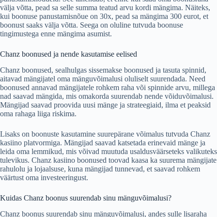
välja võtta, pead sa selle summa teatud arvu kordi mängima. Näiteks,
kui boonuse panustamisnõue on 30x, pead sa mängima 300 eurot, et
boonust saaks välja võtta. Seega on oluline tutvuda boonuse
tingimustega enne mängima asumist.
Chanz boonused ja nende kasutamise eelised
Chanz boonused, sealhulgas sissemakse boonused ja tasuta spinnid,
aitavad mängijatel oma mänguvõimalusi oluliselt suurendada. Need
boonused annavad mängijatele rohkem raha või spinnide arvu, millega
nad saavad mängida, mis omakorda suurendab nende võiduvõimalusi.
Mängijad saavad proovida uusi mänge ja strateegiaid, ilma et peaksid
oma rahaga liiga riskima.
Lisaks on boonuste kasutamine suurepärane võimalus tutvuda Chanz
kasiino platvormiga. Mängijad saavad katsetada erinevaid mänge ja
leida oma lemmikud, mis võivad muutuda usaldusväärseteks valikuteks
tulevikus. Chanz kasiino boonused toovad kaasa ka suurema mängijate
rahulolu ja lojaalsuse, kuna mängijad tunnevad, et saavad rohkem
väärtust oma investeeringust.
Kuidas Chanz boonus suurendab sinu mänguvõimalusi?
Chanz boonus suurendab sinu mänguvõimalusi, andes sulle lisaraha