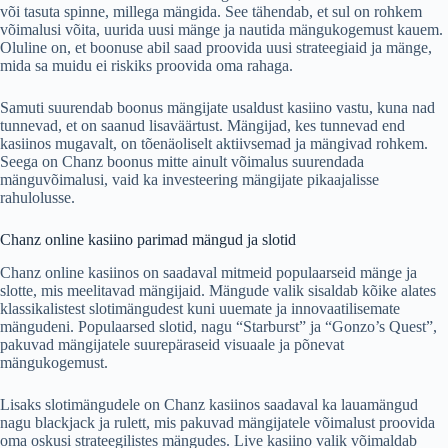
või tasuta spinne, millega mängida. See tähendab, et sul on rohkem
võimalusi võita, uurida uusi mänge ja nautida mängukogemust kauem.
Oluline on, et boonuse abil saad proovida uusi strateegiaid ja mänge,
mida sa muidu ei riskiks proovida oma rahaga.
Samuti suurendab boonus mängijate usaldust kasiino vastu, kuna nad
tunnevad, et on saanud lisaväärtust. Mängijad, kes tunnevad end
kasiinos mugavalt, on tõenäoliselt aktiivsemad ja mängivad rohkem.
Seega on Chanz boonus mitte ainult võimalus suurendada
mänguvõimalusi, vaid ka investeering mängijate pikaajalisse
rahulolusse.
Chanz online kasiino parimad mängud ja slotid
Chanz online kasiinos on saadaval mitmeid populaarseid mänge ja
slotte, mis meelitavad mängijaid. Mängude valik sisaldab kõike alates
klassikalistest slotimängudest kuni uuemate ja innovaatilisemate
mängudeni. Populaarsed slotid, nagu “Starburst” ja “Gonzo’s Quest”,
pakuvad mängijatele suurepäraseid visuaale ja põnevat
mängukogemust.
Lisaks slotimängudele on Chanz kasiinos saadaval ka lauamängud
nagu blackjack ja rulett, mis pakuvad mängijatele võimalust proovida
oma oskusi strateegilistes mängudes. Live kasiino valik võimaldab