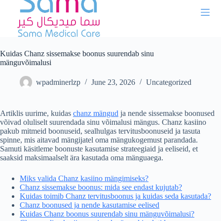
Skip
to
content
Kuidas Chanz sissemakse boonus suurendab sinu
mänguvõimalusi
wpadminerlzp
June 23, 2026
Uncategorized
Artiklis uurime, kuidas
chanz mängud
ja nende sissemakse boonused
võivad oluliselt suurendada sinu võimalusi mängus. Chanz kasiino
pakub mitmeid boonuseid, sealhulgas tervitusboonuseid ja tasuta
spinne, mis aitavad mängijatel oma mängukogemust parandada.
Samuti käsitleme boonuste kasutamise strateegiaid ja eeliseid, et
saaksid maksimaalselt ära kasutada oma mänguaega.
Miks valida Chanz kasiino mängimiseks?
Chanz sissemakse boonus: mida see endast kujutab?
Kuidas toimib Chanz tervitusboonus ja kuidas seda kasutada?
Chanz boonused ja nende kasutamise eelised
Kuidas Chanz boonus suurendab sinu mänguvõimalusi?