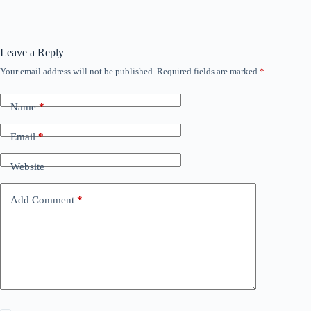
Leave a Reply
Your email address will not be published.
Required fields are marked
*
Name
*
Email
*
Website
Add Comment
*