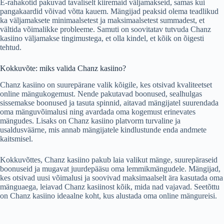
E-rahakotid pakuvad tavaliselt kiiremaid väljamakseid, samas kui
pangakaardid võivad võtta kauem. Mängijad peaksid olema teadlikud
ka väljamaksete minimaalsetest ja maksimaalsetest summadest, et
vältida võimalikke probleeme. Samuti on soovitatav tutvuda Chanz
kasiino väljamakse tingimustega, et olla kindel, et kõik on õigesti
tehtud.
Kokkuvõte: miks valida Chanz kasiino?
Chanz kasiino on suurepärane valik kõigile, kes otsivad kvaliteetset
online mängukogemust. Nende pakutavad boonused, sealhulgas
sissemakse boonused ja tasuta spinnid, aitavad mängijatel suurendada
oma mänguvõimalusi ning avardada oma kogemust erinevates
mängudes. Lisaks on Chanz kasiino platvorm turvaline ja
usaldusväärne, mis annab mängijatele kindlustunde enda andmete
kaitsmisel.
Kokkuvõttes, Chanz kasiino pakub laia valikut mänge, suurepäraseid
boonuseid ja mugavat juurdepääsu oma lemmikmängudele. Mängijad,
kes otsivad uusi võimalusi ja soovivad maksimaalselt ära kasutada oma
mänguaega, leiavad Chanz kasiinost kõik, mida nad vajavad. Seetõttu
on Chanz kasiino ideaalne koht, kus alustada oma online mängureisi.