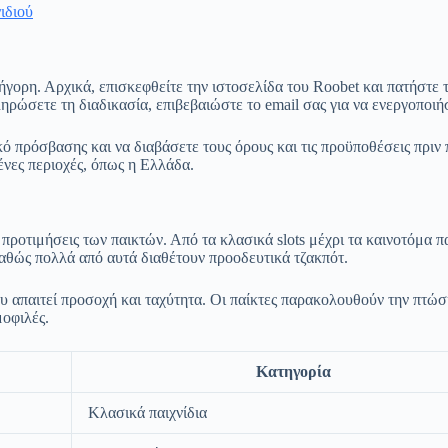
ιδιού
ρήγορη. Αρχικά, επισκεφθείτε την ιστοσελίδα του Roobet και πατήστ
ηρώσετε τη διαδικασία, επιβεβαιώστε το email σας για να ενεργοποιή
ικό πρόσβασης και να διαβάσετε τους όρους και τις προϋποθέσεις πριν
ένες περιοχές, όπως η Ελλάδα.
προτιμήσεις των παικτών. Από τα κλασικά slots μέχρι τα καινοτόμα παι
 καθώς πολλά από αυτά διαθέτουν προοδευτικά τζακπότ.
που απαιτεί προσοχή και ταχύτητα. Οι παίκτες παρακολουθούν την πτώσ
μοφιλές.
Κατηγορία
Κλασικά παιχνίδια