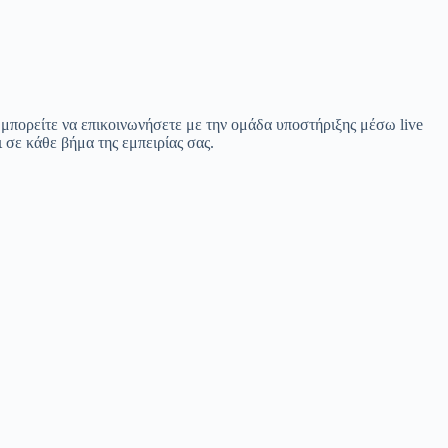
μπορείτε να επικοινωνήσετε με την ομάδα υποστήριξης μέσω live
 σε κάθε βήμα της εμπειρίας σας.