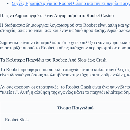
Συχνές Ερωτήσεις για το Roobet Casino και την Εμπειρία Παιχν
Πώς να Δημιουργήσετε έναν Λογαριασμό στο Roobet Casino
Η διαδικασία δημιουργίας λογαριασμού στο Roobet είναι απλή και γ
στοιχεία, όπως το email σας και έναν κωδικό πρόσβασης. Αφού ολοκλ
Σημαντικό είναι να διασφαλίσετε ότι έχετε επιλέξει έναν ισχυρό κωδ
υποστηρίζεται από το Roobet, καθώς υπάρχουν περιορισμοί σε ορισμ
Τα Καλύτερα Παιχνίδια του Roobet: Από Slots έως Crash
Το Roobet προσφέρει μια ποικιλία παιχνιδιών που καλύπτουν όλες τις 
είναι ιδανικά για όσους απολαμβάνουν την τύχη και την αδρεναλίνη,
Αν σας αρέσουν οι στρατηγικές, το Roobet Crash είναι ένα παιχνίδι 
“κλείσει”. Αυτή η αίσθηση της αγωνίας κάνει το παιχνίδι ιδιαίτερα δη
Όνομα Παιχνιδιού
Roobet Slots