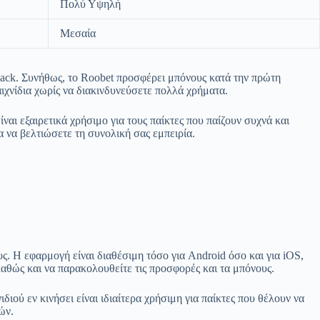
Πολύ Υψηλή
Μεσαία
hback. Συνήθως, το Roobet προσφέρει μπόνους κατά την πρώτη
αιχνίδια χωρίς να διακινδυνεύσετε πολλά χρήματα.
αι εξαιρετικά χρήσιμο για τους παίκτες που παίζουν συχνά και
 να βελτιώσετε τη συνολική σας εμπειρία.
ς. Η εφαρμογή είναι διαθέσιμη τόσο για Android όσο και για iOS,
καθώς και να παρακολουθείτε τις προσφορές και τα μπόνους.
ιδιού εν κινήσει είναι ιδιαίτερα χρήσιμη για παίκτες που θέλουν να
ών.