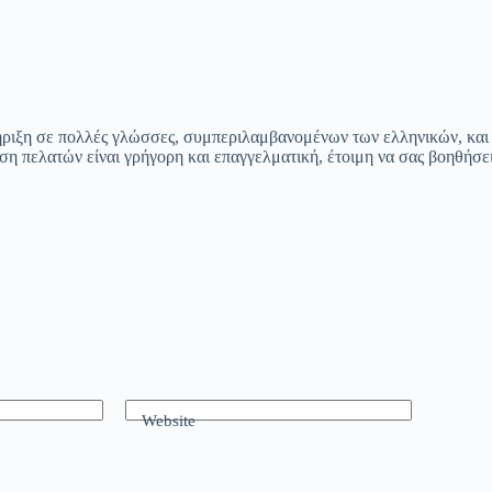
τήριξη σε πολλές γλώσσες, συμπεριλαμβανομένων των ελληνικών, και 
ση πελατών είναι γρήγορη και επαγγελματική, έτοιμη να σας βοηθήσει
Website