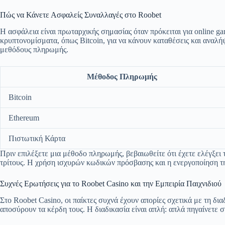
Πώς να Κάνετε Ασφαλείς Συναλλαγές στο Roobet
Η ασφάλεια είναι πρωταρχικής σημασίας όταν πρόκειται για online g
κρυπτονομίσματα, όπως Bitcoin, για να κάνουν καταθέσεις και αναλή
μεθόδους πληρωμής.
Μέθοδος Πληρωμής
Bitcoin
Ethereum
Πιστωτική Κάρτα
Πριν επιλέξετε μια μέθοδο πληρωμής, βεβαιωθείτε ότι έχετε ελέγξει τ
τρίτους. Η χρήση ισχυρών κωδικών πρόσβασης και η ενεργοποίηση τη
Συχνές Ερωτήσεις για το Roobet Casino και την Εμπειρία Παιχνιδιού
Στο Roobet Casino, οι παίκτες συχνά έχουν απορίες σχετικά με τη δια
αποσύρουν τα κέρδη τους. Η διαδικασία είναι απλή: απλά πηγαίνετε