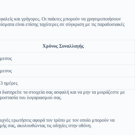
σφαλείς και γρήγορες. Οι παίκτες μπορούν να χρησιμοποιήσουν
ίσματα είναι επίσης ταχύτερες σε σύγκριση με τις παραδοσιακές
Χρόνος Συναλλαγής
μεσος
μεσος
-3 ημέρες
α διατηρείτε τα στοιχεία σας ασφαλή και να μην τα μοιράζεστε με
προστασία του λογαριασμού σας.
ο συχνές ερωτήσεις αφορά τον τρόπο με τον οποίο μπορούν να
μής σας, ακολουθώντας τις οδηγίες στην οθόνη.