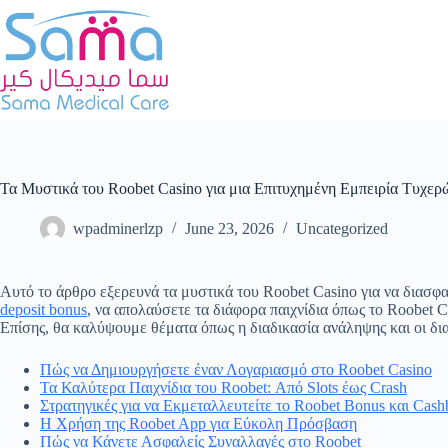
Skip
to
content
Τα Μυστικά του Roobet Casino για μια Επιτυχημένη Εμπειρία Τυχερ
wpadminerlzp
June 23, 2026
Uncategorized
Αυτό το άρθρο εξερευνά τα μυστικά του Roobet Casino για να διασφα
deposit bonus
, να απολαύσετε τα διάφορα παιχνίδια όπως το Roobet 
Επίσης, θα καλύψουμε θέματα όπως η διαδικασία ανάληψης και οι δι
Πώς να Δημιουργήσετε έναν Λογαριασμό στο Roobet Casino
Τα Καλύτερα Παιχνίδια του Roobet: Από Slots έως Crash
Στρατηγικές για να Εκμεταλλευτείτε το Roobet Bonus και Cash
Η Χρήση της Roobet App για Εύκολη Πρόσβαση
Πώς να Κάνετε Ασφαλείς Συναλλαγές στο Roobet