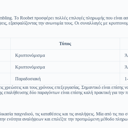
ambling. Το Roobet προσφέρει πολλές επιλογές πληρωμής που είναι α
ψεις, εξασφαλίζοντας την ανωνυμία τους. Οι συναλλαγές με κρυπτονομ
Τύπος
Κρυπτονόμισμα
Ά
Κρυπτονόμισμα
Ά
Παραδοσιακή
1
ις χρεώσεις και τους χρόνους επεξεργασίας. Σημαντικό είναι επίσης ν
ς επαλήθευσης δύο παραγόντων είναι επίσης καλή πρακτική για την 
δικασία παιχνιδιού, τις καταθέσεις και τις αναλήψεις. Μία από τις πι
 στην ενότητα αναλήψεων και επιλέξτε την προτιμώμενη μέθοδο πληρω