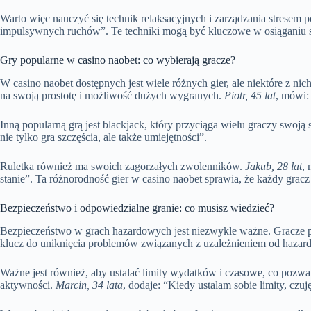
Warto więc nauczyć się technik relaksacyjnych i zarządzania stresem 
impulsywnych ruchów”. Te techniki mogą być kluczowe w osiąganiu
Gry popularne w casino naobet: co wybierają gracze?
W casino naobet dostępnych jest wiele różnych gier, ale niektóre z ni
na swoją prostotę i możliwość dużych wygranych.
Piotr, 45 lat
, mówi:
Inną popularną grą jest blackjack, który przyciąga wielu graczy swoją st
nie tylko gra szczęścia, ale także umiejętności”.
Ruletka również ma swoich zagorzałych zwolenników.
Jakub, 28 lat
, 
stanie”. Ta różnorodność gier w casino naobet sprawia, że każdy gracz 
Bezpieczeństwo i odpowiedzialne granie: co musisz wiedzieć?
Bezpieczeństwo w grach hazardowych jest niezwykle ważne. Gracze po
klucz do uniknięcia problemów związanych z uzależnieniem od hazar
Ważne jest również, aby ustalać limity wydatków i czasowe, co pozw
aktywności.
Marcin, 34 lata
, dodaje: “Kiedy ustalam sobie limity, czu