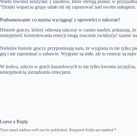
Warto również korzystać z zasobów, które oferują pomoc w przypadk
“Dzięki wsparciu grupy udało mi się zapanować nad swoim nałogiem.
Podsumowanie: co można wyciągnąć z opowieści o sukcesie?
Historie graczy, którzy odnoszą sukcesy w casino naobet, pokazują, że
umiejętność kontrolowania emocji mogą znacznie zwiększyć szanse na
Niektóre historie graczy przypominają nam, że wygrana to nie tylko pi
grą i nie zapominać o zabawie. Wygrane są miłe, ale to emocje są najw
W końcu, sukces w grach hazardowych to nie tylko kwestia szczęścia, a
umiejętnością zarządzania emocjami.
Leave a Reply
Your email address will not be published.
Required fields are marked
*