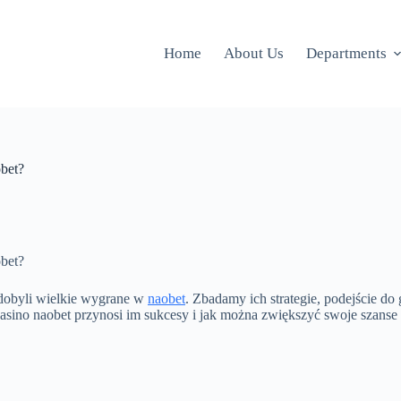
Home
About Us
Departments
bet?
bet?
zdobyli wielkie wygrane w
naobet
. Zbadamy ich strategie, podejście d
sino naobet przynosi im sukcesy i jak można zwiększyć swoje szanse