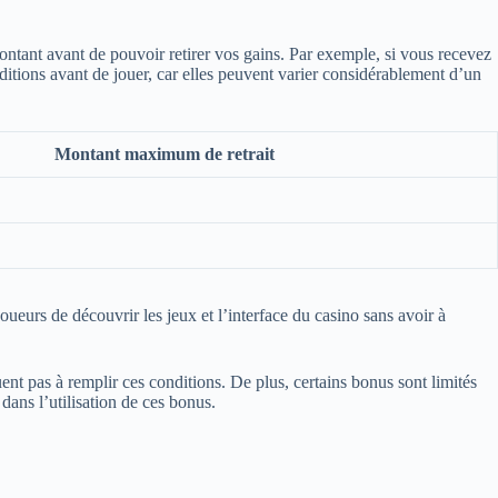
ontant avant de pouvoir retirer vos gains. Par exemple, si vous recevez
nditions avant de jouer, car elles peuvent varier considérablement d’un
Montant maximum de retrait
eurs de découvrir les jeux et l’interface du casino sans avoir à
uent pas à remplir ces conditions. De plus, certains bonus sont limités
 dans l’utilisation de ces bonus.