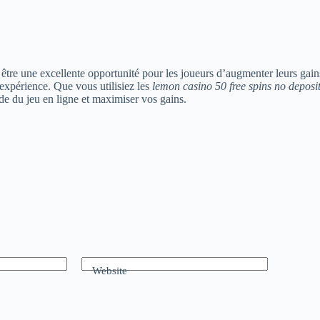
tre une excellente opportunité pour les joueurs d’augmenter leurs gains
 expérience. Que vous utilisiez les
lemon casino 50 free spins no deposi
de du jeu en ligne et maximiser vos gains.
Website