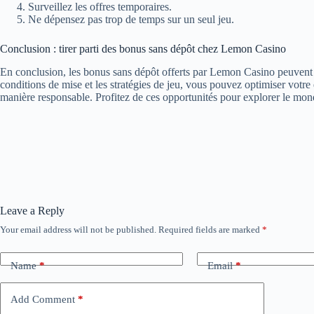
Surveillez les offres temporaires.
Ne dépensez pas trop de temps sur un seul jeu.
Conclusion : tirer parti des bonus sans dépôt chez Lemon Casino
En conclusion, les bonus sans dépôt offerts par Lemon Casino peuvent ê
conditions de mise et les stratégies de jeu, vous pouvez optimiser votre
manière responsable. Profitez de ces opportunités pour explorer le mon
Leave a Reply
Your email address will not be published.
Required fields are marked
*
Name
*
Email
*
Add Comment
*