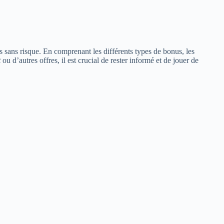
 sans risque. En comprenant les différents types de bonus, les
t
ou d’autres offres, il est crucial de rester informé et de jouer de