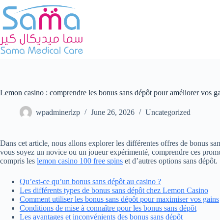
Skip
to
content
Lemon casino : comprendre les bonus sans dépôt pour améliorer vos g
wpadminerlzp
June 26, 2026
Uncategorized
Dans cet article, nous allons explorer les différentes offres de bonu
vous soyez un novice ou un joueur expérimenté, comprendre ces promotio
compris les
lemon casino 100 free spins
et d’autres options sans dépôt.
Qu’est-ce qu’un bonus sans dépôt au casino ?
Les différents types de bonus sans dépôt chez Lemon Casino
Comment utiliser les bonus sans dépôt pour maximiser vos gains
Conditions de mise à connaître pour les bonus sans dépôt
Les avantages et inconvénients des bonus sans dépôt