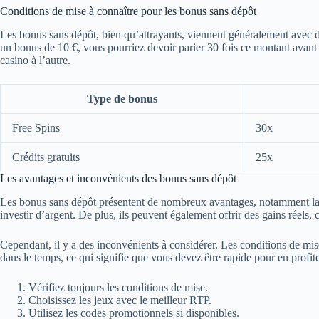
Conditions de mise à connaître pour les bonus sans dépôt
Les bonus sans dépôt, bien qu’attrayants, viennent généralement avec d
un bonus de 10 €, vous pourriez devoir parier 30 fois ce montant avant q
casino à l’autre.
Type de bonus
Free Spins
30x
Crédits gratuits
25x
Les avantages et inconvénients des bonus sans dépôt
Les bonus sans dépôt présentent de nombreux avantages, notamment la pos
investir d’argent. De plus, ils peuvent également offrir des gains réel
Cependant, il y a des inconvénients à considérer. Les conditions de mise 
dans le temps, ce qui signifie que vous devez être rapide pour en profiter
Vérifiez toujours les conditions de mise.
Choisissez les jeux avec le meilleur RTP.
Utilisez les codes promotionnels si disponibles.