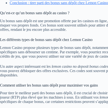
Conclusion : tirer parti des bonus sans dépôt chez Lemon Casino
Qu’est-ce qu’un bonus sans dépôt au casino ?
Un bonus sans dépôt est une promotion offerte par les casinos en ligne, 
risquer vos propres fonds. Ces bonus sont souvent utilisés pour attire
offres, rendant le jeu encore plus accessible.
Les différents types de bonus sans dépôt chez Lemon Casino
Lemon Casino propose plusieurs types de bonus sans dépôt, notammen
spécifiques sans débourser un centime. Par exemple, vous pourriez rece
crédits de jeu, que vous pouvez utiliser sur une variété de jeux de casin
Un autre aspect intéressant est les
lemon casino no deposit bonus code
vous pouvez débloquer des offres exclusives. Ces codes sont souvent pub
disponibles.
Comment utiliser les bonus sans dépôt pour maximiser vos gains
Pour tirer le meilleur parti des bonus sans dépôt, il est crucial de chois
joueur (RTP) plus élevé que les machines à sous. En utilisant vos
lemon
spécifiques de chaque bonus, car certaines restrictions peuvent s’appliq