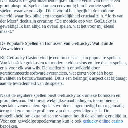
Daarnaast is de gebruiksvriendelijke mobiele versie van de site een
groot pluspunt. Spelers kunnen eenvoudig hun favoriete spellen
spelen, waar ze ook zijn. Dit is vooral belangrijk in de moderne
wereld, waar flexibiliteit en toegankelijkheid cruciaal zijn. *Joris van
der Meer* deelt zijn ervaring: “De mobiele app van GetLucky is
geweldig! Ik kan altijd en overal spelen, wat het voor mij ideaal
maakt.”
De Populaire Spellen en Bonussen van GetLucky: Wat Kun Je
Verwachten?
Bij GetLucky Casino vind je een breed scala aan populaire spellen.
Van klassieke gokkasten tot moderne video slots en live dealer spellen,
er is voor elk wat wils. De spellen zijn ontwikkeld door
gerenommeerde softwareleveranciers, wat zorgt voor een hoge
kwaliteit en betrouwbaarheid. Dit is een belangrijk aspect dat bijdraagt
aan de tevredenheid van de spelers.
Naast de reguliere spellen biedt GetLucky ook unieke bonussen en
promoties aan. Dit omvat wekelijkse aanbiedingen, toernooien en
speciale evenementen. Spelers worden aangemoedigd om regelmatig
terug te keren om te profiteren van deze geweldige deals. De
mogelijkheid om extra prijzen te winnen houdt de spanning er altijd in.
Voor een geweldige speelervaring kun je ook
getlucky online casino
bezoeken.