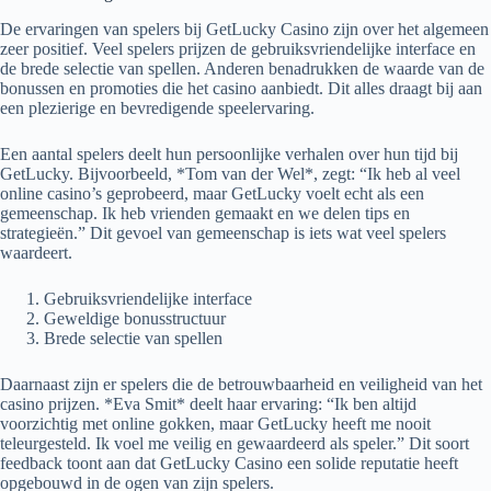
De ervaringen van spelers bij GetLucky Casino zijn over het algemeen
zeer positief. Veel spelers prijzen de gebruiksvriendelijke interface en
de brede selectie van spellen. Anderen benadrukken de waarde van de
bonussen en promoties die het casino aanbiedt. Dit alles draagt bij aan
een plezierige en bevredigende speelervaring.
Een aantal spelers deelt hun persoonlijke verhalen over hun tijd bij
GetLucky. Bijvoorbeeld, *Tom van der Wel*, zegt: “Ik heb al veel
online casino’s geprobeerd, maar GetLucky voelt echt als een
gemeenschap. Ik heb vrienden gemaakt en we delen tips en
strategieën.” Dit gevoel van gemeenschap is iets wat veel spelers
waardeert.
Gebruiksvriendelijke interface
Geweldige bonusstructuur
Brede selectie van spellen
Daarnaast zijn er spelers die de betrouwbaarheid en veiligheid van het
casino prijzen. *Eva Smit* deelt haar ervaring: “Ik ben altijd
voorzichtig met online gokken, maar GetLucky heeft me nooit
teleurgesteld. Ik voel me veilig en gewaardeerd als speler.” Dit soort
feedback toont aan dat GetLucky Casino een solide reputatie heeft
opgebouwd in de ogen van zijn spelers.