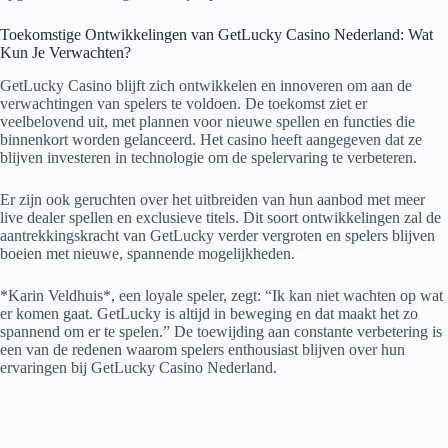
Toekomstige Ontwikkelingen van GetLucky Casino Nederland: Wat
Kun Je Verwachten?
GetLucky Casino blijft zich ontwikkelen en innoveren om aan de
verwachtingen van spelers te voldoen. De toekomst ziet er
veelbelovend uit, met plannen voor nieuwe spellen en functies die
binnenkort worden gelanceerd. Het casino heeft aangegeven dat ze
blijven investeren in technologie om de spelervaring te verbeteren.
Er zijn ook geruchten over het uitbreiden van hun aanbod met meer
live dealer spellen en exclusieve titels. Dit soort ontwikkelingen zal de
aantrekkingskracht van GetLucky verder vergroten en spelers blijven
boeien met nieuwe, spannende mogelijkheden.
*Karin Veldhuis*, een loyale speler, zegt: “Ik kan niet wachten op wat
er komen gaat. GetLucky is altijd in beweging en dat maakt het zo
spannend om er te spelen.” De toewijding aan constante verbetering is
een van de redenen waarom spelers enthousiast blijven over hun
ervaringen bij GetLucky Casino Nederland.