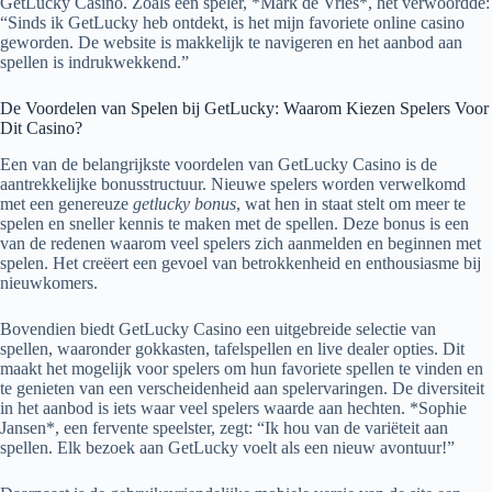
GetLucky Casino. Zoals een speler, *Mark de Vries*, het verwoordde:
“Sinds ik GetLucky heb ontdekt, is het mijn favoriete online casino
geworden. De website is makkelijk te navigeren en het aanbod aan
spellen is indrukwekkend.”
De Voordelen van Spelen bij GetLucky: Waarom Kiezen Spelers Voor
Dit Casino?
Een van de belangrijkste voordelen van GetLucky Casino is de
aantrekkelijke bonusstructuur. Nieuwe spelers worden verwelkomd
met een genereuze
getlucky bonus
, wat hen in staat stelt om meer te
spelen en sneller kennis te maken met de spellen. Deze bonus is een
van de redenen waarom veel spelers zich aanmelden en beginnen met
spelen. Het creëert een gevoel van betrokkenheid en enthousiasme bij
nieuwkomers.
Bovendien biedt GetLucky Casino een uitgebreide selectie van
spellen, waaronder gokkasten, tafelspellen en live dealer opties. Dit
maakt het mogelijk voor spelers om hun favoriete spellen te vinden en
te genieten van een verscheidenheid aan spelervaringen. De diversiteit
in het aanbod is iets waar veel spelers waarde aan hechten. *Sophie
Jansen*, een fervente speelster, zegt: “Ik hou van de variëteit aan
spellen. Elk bezoek aan GetLucky voelt als een nieuw avontuur!”