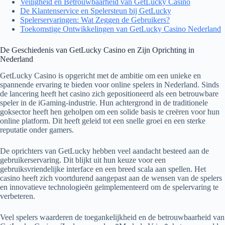
Veiligheid en Betrouwbaarheid van GetLucky Casino
De Klantenservice en Spelersteun bij GetLucky
Spelerservaringen: Wat Zeggen de Gebruikers?
Toekomstige Ontwikkelingen van GetLucky Casino Nederland
De Geschiedenis van GetLucky Casino en Zijn Oprichting in
Nederland
GetLucky Casino is opgericht met de ambitie om een unieke en
spannende ervaring te bieden voor online spelers in Nederland. Sinds
de lancering heeft het casino zich gepositioneerd als een betrouwbare
speler in de iGaming-industrie. Hun achtergrond in de traditionele
goksector heeft hen geholpen om een solide basis te creëren voor hun
online platform. Dit heeft geleid tot een snelle groei en een sterke
reputatie onder gamers.
De oprichters van GetLucky hebben veel aandacht besteed aan de
gebruikerservaring. Dit blijkt uit hun keuze voor een
gebruiksvriendelijke interface en een breed scala aan spellen. Het
casino heeft zich voortdurend aangepast aan de wensen van de spelers
en innovatieve technologieën geïmplementeerd om de spelervaring te
verbeteren.
Veel spelers waarderen de toegankelijkheid en de betrouwbaarheid van