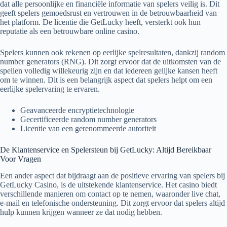
dat alle persoonlijke en financiële informatie van spelers veilig is. Dit
geeft spelers gemoedsrust en vertrouwen in de betrouwbaarheid van
het platform. De licentie die GetLucky heeft, versterkt ook hun
reputatie als een betrouwbare online casino.
Spelers kunnen ook rekenen op eerlijke spelresultaten, dankzij random
number generators (RNG). Dit zorgt ervoor dat de uitkomsten van de
spellen volledig willekeurig zijn en dat iedereen gelijke kansen heeft
om te winnen. Dit is een belangrijk aspect dat spelers helpt om een
eerlijke spelervaring te ervaren.
Geavanceerde encryptietechnologie
Gecertificeerde random number generators
Licentie van een gerenommeerde autoriteit
De Klantenservice en Spelersteun bij GetLucky: Altijd Bereikbaar
Voor Vragen
Een ander aspect dat bijdraagt aan de positieve ervaring van spelers bij
GetLucky Casino, is de uitstekende klantenservice. Het casino biedt
verschillende manieren om contact op te nemen, waaronder live chat,
e-mail en telefonische ondersteuning. Dit zorgt ervoor dat spelers altijd
hulp kunnen krijgen wanneer ze dat nodig hebben.