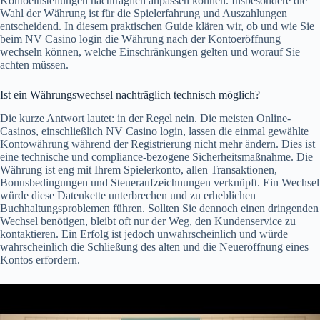
Kontoeinstellungen nachträglich anpassen können. Insbesondere die
Wahl der Währung ist für die Spielerfahrung und Auszahlungen
entscheidend. In diesem praktischen Guide klären wir, ob und wie Sie
beim NV Casino login die Währung nach der Kontoeröffnung
wechseln können, welche Einschränkungen gelten und worauf Sie
achten müssen.
Ist ein Währungswechsel nachträglich technisch möglich?
Die kurze Antwort lautet: in der Regel nein. Die meisten Online-
Casinos, einschließlich NV Casino login, lassen die einmal gewählte
Kontowährung während der Registrierung nicht mehr ändern. Dies ist
eine technische und compliance-bezogene Sicherheitsmaßnahme. Die
Währung ist eng mit Ihrem Spielerkonto, allen Transaktionen,
Bonusbedingungen und Steueraufzeichnungen verknüpft. Ein Wechsel
würde diese Datenkette unterbrechen und zu erheblichen
Buchhaltungsproblemen führen. Sollten Sie dennoch einen dringenden
Wechsel benötigen, bleibt oft nur der Weg, den Kundenservice zu
kontaktieren. Ein Erfolg ist jedoch unwahrscheinlich und würde
wahrscheinlich die Schließung des alten und die Neueröffnung eines
Kontos erfordern.