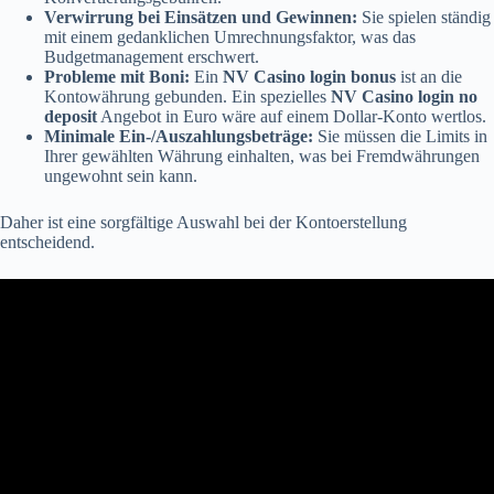
Verwirrung bei Einsätzen und Gewinnen:
Sie spielen ständig
mit einem gedanklichen Umrechnungsfaktor, was das
Budgetmanagement erschwert.
Probleme mit Boni:
Ein
NV Casino login bonus
ist an die
Kontowährung gebunden. Ein spezielles
NV Casino login no
deposit
Angebot in Euro wäre auf einem Dollar-Konto wertlos.
Minimale Ein-/Auszahlungsbeträge:
Sie müssen die Limits in
Ihrer gewählten Währung einhalten, was bei Fremdwährungen
ungewohnt sein kann.
Daher ist eine sorgfältige Auswahl bei der Kontoerstellung
entscheidend.