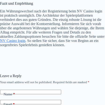
Fazit und Empfehlung
Ein Währungswechsel nach der Registrierung beim NV Casino login
ist praktisch unmöglich. Die Architektur der Spielerplattformen
verhindert dies aus guten Gründen. Die einzig robuste Lösung ist die
präzise Auswahl bei der Kontoerstellung. Informieren Sie sich vorab
über die angebotenen Währungen und wählen Sie diejenige, die Ihrem
Alltag entspricht. Für alle weiteren Fragen und Details zu den
aktuellen Zahlungsoptionen besuchen Sie bitte die offizielle Seite unter
NV Casino login
. So stellen Sie sicher, dass Sie von Beginn an ein
sorgenfreies Spielerlebnis genießen können.
Leave a Reply
Your email address will not be published.
Required fields are marked
*
Name
*
Email
*