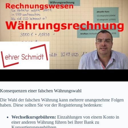
Konsequenzen einer falschen Währungswahl
Die Wahl der falschen Währung kann mehrere unangenehme Folgen
haben. Diese sollten Sie vor der Registrierung bedenken:
Wechselkursgebühren:
Einzahlungen von einem Konto in
einer anderen Währung führen bei Ihrer Bank zu
Konvertierungsgebühren.