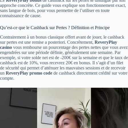
Le
ReveryPlay bonus
de cashback sur les pertes se distingue par son
approche concrète. Ce guide vous explique son fonctionnement exact,
sans langue de bois, pour vous permettre de l’utiliser en toute
connaissance de cause.
Qu’est-ce que le Cashback sur Pertes ? Définition et Principe
Contrairement à un bonus classique offert avant de jouer, le cashback
sur pertes est une remise a posteriori. Concrètement,
ReveryPlay
casino
vous rembourse un pourcentage des pertes nettes que vous avez
engendrées sur une période définie, généralement une semaine. Par
exemple, si votre solde net est de -200€ sur la semaine et que le taux de
cashback est de 10%, vous recevrez 20€ en bonus. Il s’agit d’un filet
de sécurité qui permet d’atténuer les mauvaises sessions et de recevoir
un
ReveryPlay promo code
de cashback directement crédité sur votre
compte.