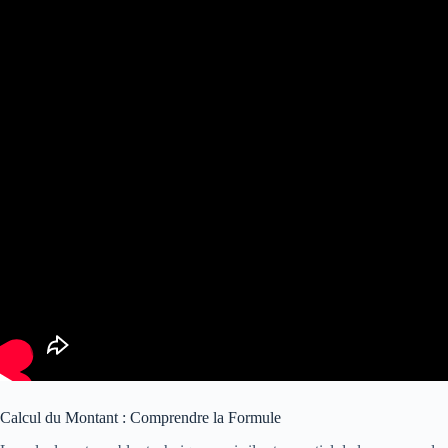
Calcul du Montant : Comprendre la Formule