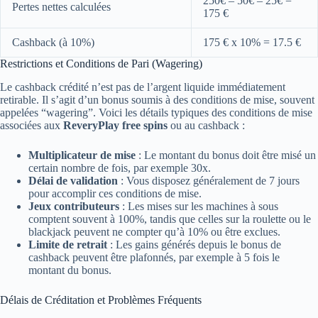
250€ – 50€ – 25€ =
Pertes nettes calculées
175 €
Cashback (à 10%)
175 € x 10% = 17.5 €
Restrictions et Conditions de Pari (Wagering)
Le cashback crédité n’est pas de l’argent liquide immédiatement
retirable. Il s’agit d’un bonus soumis à des conditions de mise, souvent
appelées “wagering”. Voici les détails typiques des conditions de mise
associées aux
ReveryPlay free spins
ou au cashback :
Multiplicateur de mise
: Le montant du bonus doit être misé un
certain nombre de fois, par exemple 30x.
Délai de validation
: Vous disposez généralement de 7 jours
pour accomplir ces conditions de mise.
Jeux contributeurs
: Les mises sur les machines à sous
comptent souvent à 100%, tandis que celles sur la roulette ou le
blackjack peuvent ne compter qu’à 10% ou être exclues.
Limite de retrait
: Les gains générés depuis le bonus de
cashback peuvent être plafonnés, par exemple à 5 fois le
montant du bonus.
Délais de Créditation et Problèmes Fréquents