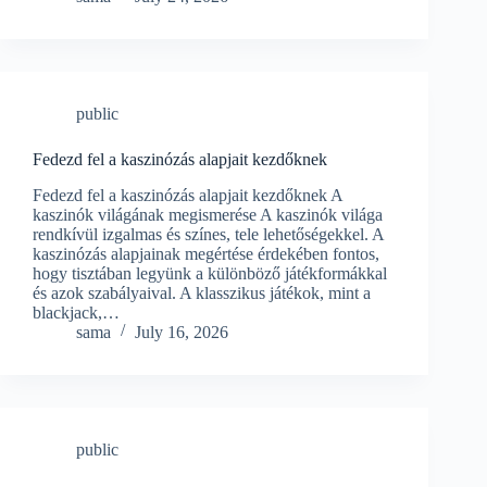
public
Fedezd fel a kaszinózás alapjait kezdőknek
Fedezd fel a kaszinózás alapjait kezdőknek A
kaszinók világának megismerése A kaszinók világa
rendkívül izgalmas és színes, tele lehetőségekkel. A
kaszinózás alapjainak megértése érdekében fontos,
hogy tisztában legyünk a különböző játékformákkal
és azok szabályaival. A klasszikus játékok, mint a
blackjack,…
sama
July 16, 2026
public