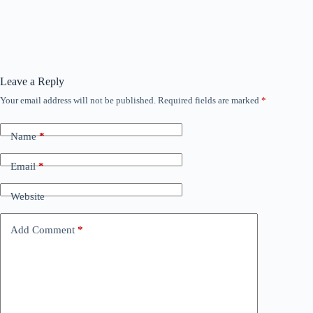
Leave a Reply
Your email address will not be published.
Required fields are marked
*
Name
*
Email
*
Website
Add Comment
*