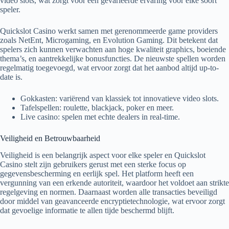
video slots, wat zorgt voor een gevarieerde ervaring voor elke soort
speler.
Quickslot Casino werkt samen met gerenommeerde game providers
zoals NetEnt, Microgaming, en Evolution Gaming. Dit betekent dat
spelers zich kunnen verwachten aan hoge kwaliteit graphics, boeiende
thema’s, en aantrekkelijke bonusfuncties. De nieuwste spellen worden
regelmatig toegevoegd, wat ervoor zorgt dat het aanbod altijd up-to-
date is.
Gokkasten: variërend van klassiek tot innovatieve video slots.
Tafelspellen: roulette, blackjack, poker en meer.
Live casino: spelen met echte dealers in real-time.
Veiligheid en Betrouwbaarheid
Veiligheid is een belangrijk aspect voor elke speler en Quickslot
Casino stelt zijn gebruikers gerust met een sterke focus op
gegevensbescherming en eerlijk spel. Het platform heeft een
vergunning van een erkende autoriteit, waardoor het voldoet aan strikte
regelgeving en normen. Daarnaast worden alle transacties beveiligd
door middel van geavanceerde encryptietechnologie, wat ervoor zorgt
dat gevoelige informatie te allen tijde beschermd blijft.