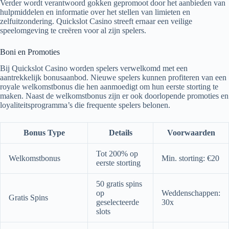
Verder wordt verantwoord gokken gepromoot door het aanbieden van
hulpmiddelen en informatie over het stellen van limieten en
zelfuitzondering. Quickslot Casino streeft ernaar een veilige
speelomgeving te creëren voor al zijn spelers.
Boni en Promoties
Bij Quickslot Casino worden spelers verwelkomd met een
aantrekkelijk bonusaanbod. Nieuwe spelers kunnen profiteren van een
royale welkomstbonus die hen aanmoedigt om hun eerste storting te
maken. Naast de welkomstbonus zijn er ook doorlopende promoties en
loyaliteitsprogramma’s die frequente spelers belonen.
Bonus Type
Details
Voorwaarden
Tot 200% op
Welkomstbonus
Min. storting: €20
eerste storting
50 gratis spins
op
Weddenschappen:
Gratis Spins
geselecteerde
30x
slots