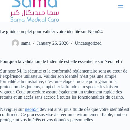
Skip
to
content
Le guide complet pour valider votre identité sur Neon54
sama
January 26, 2026
Uncategorized
Pourquoi la validation de l’identité est-elle essentielle sur Neon54 ?
Sur neon54, la sécurité et la conformité réglementaire sont au cœur de
l’expérience utilisateur. Valider son identité n’est pas une simple
formalité administrative, c’est une étape cruciale pour garantir la
protection des joueurs, empêcher la fraude et respecter les lois en
vigueur. Cette procédure assure également un traitement rapide des
retraits et un accès sans accroc à toutes les fonctionnalités du casino.
Naviguer sur
neon54
devient ainsi plus fluide dès que votre identité est
confirmée. Ce processus vise à créer un environnement fiable, tout en
protégeant vos intérêts et vos données personnelles.