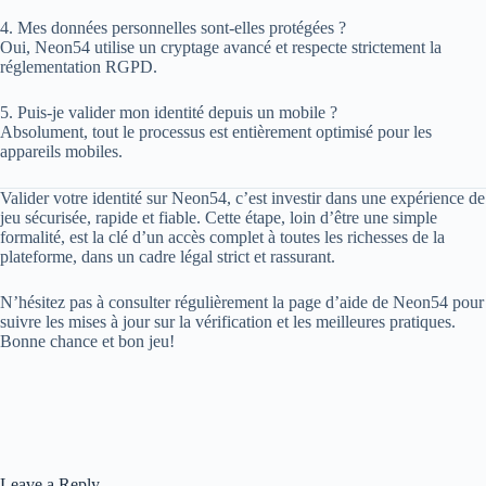
4. Mes données personnelles sont-elles protégées ?
Oui, Neon54 utilise un cryptage avancé et respecte strictement la
réglementation RGPD.
5. Puis-je valider mon identité depuis un mobile ?
Absolument, tout le processus est entièrement optimisé pour les
appareils mobiles.
Valider votre identité sur Neon54, c’est investir dans une expérience de
jeu sécurisée, rapide et fiable. Cette étape, loin d’être une simple
formalité, est la clé d’un accès complet à toutes les richesses de la
plateforme, dans un cadre légal strict et rassurant.
N’hésitez pas à consulter régulièrement la page d’aide de Neon54 pour
suivre les mises à jour sur la vérification et les meilleures pratiques.
Bonne chance et bon jeu!
Leave a Reply