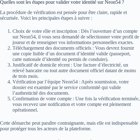
Quelles sont les étapes pour valider votre identité sur Neon54 ?
La procédure de vérification est pensée pour être claire, rapide et
sécurisée. Voici les principales étapes à suivre :
Choix de votre rôle et inscription : Dès l’ouverture d’un compte
sur Neon54, il vous sera demandé de sélectionner votre profil de
joueur et de renseigner vos informations personnelles exactes.
Téléchargement des documents officiels : Vous devrez fournir
une copie lisible d’un document d’identité valide (passeport,
carte nationale d’identité ou permis de conduire).
Justificatif de domicile récent : Une facture d’électricité, un
relevé bancaire ou tout autre document officiel datant de moins
de trois mois.
Vérification par l’équipe Neon54 : Après soumission, votre
dossier est examiné par le service conformité qui valide
l’authenticité des documents.
Confirmation de votre compte : Une fois la vérification terminée,
vous recevez une notification et votre compte est pleinement
opérationnel.
Cette démarche peut paraître contraignante, mais elle est indispensable
pour protéger tous les acteurs de la plateforme.