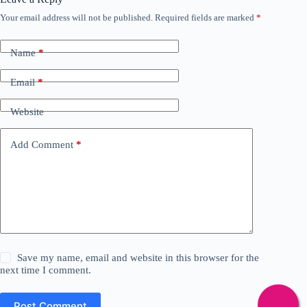
Your email address will not be published.
Required fields are marked
*
Name
*
Email
*
Website
Add Comment
*
Save my name, email and website in this browser for the
next time I comment.
Post Comment