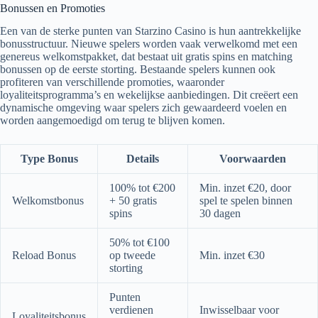
Bonussen en Promoties
Een van de sterke punten van Starzino Casino is hun aantrekkelijke
bonusstructuur. Nieuwe spelers worden vaak verwelkomd met een
genereus welkomstpakket, dat bestaat uit gratis spins en matching
bonussen op de eerste storting. Bestaande spelers kunnen ook
profiteren van verschillende promoties, waaronder
loyaliteitsprogramma’s en wekelijkse aanbiedingen. Dit creëert een
dynamische omgeving waar spelers zich gewaardeerd voelen en
worden aangemoedigd om terug te blijven komen.
Type Bonus
Details
Voorwaarden
100% tot €200
Min. inzet €20, door
Welkomstbonus
+ 50 gratis
spel te spelen binnen
spins
30 dagen
50% tot €100
Reload Bonus
op tweede
Min. inzet €30
storting
Punten
verdienen
Inwisselbaar voor
Loyaliteitsbonus