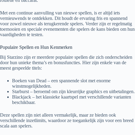
roulette en baccarat.
Met een continue aanvulling van nieuwe spellen, is er altijd iets
vernieuwends te ontdekken. Dit houdt de ervaring fris en spannend
voor zowel nieuwe als terugkerende spelers. Verder zijn er regelmatig
toernooien en speciale evenementen die spelers de kans bieden om hun
vaardigheden te testen.
Populaire Spellen en Hun Kenmerken
Bij Starzino zijn er meerdere populaire spellen die zich onderscheiden
door hun unieke thema’s en bonusfuncties. Hier zijn enkele van de
meest gespeelde titels:
Boeken van Dead – een spannende slot met enorme
winstmogelijkheden.
Starburst – beroemd om zijn kleurrijke graphics en uitbetalingen.
Blackjack – het klassieke kaartspel met verschillende varianten
beschikbaar.
Deze spellen zijn niet alleen vermakelijk, maar ze bieden ook
verschillende inzetlimits, waardoor ze toegankelijk zijn voor een breed
scala aan spelers.