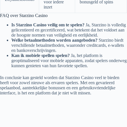
voor iedere
bonusgeld of spins
inzet
FAQ over Starzino Casino
Is Starzino Casino veilig om te spelen?
Ja, Starzino is volledig
gelicentieerd en gecertificeerd, wat betekent dat het voldoet aan
de hoogste normen van veiligheid en eerlijkheid.
Welke betaalmethoden worden aangeboden?
Starzino biedt
verschillende betaalmethoden, waaronder creditcards, e-wallets
en bankoverschrijvingen.
Kan ik mobiele spellen spelen?
Ja, het platform is
geoptimaliseerd voor mobiele apparaten, zodat spelers onderweg
kunnen genieten van hun favoriete spellen.
In conclusie kan gesteld worden dat Starzino Casino veel te bieden
heeft voor zowel nieuwe als ervaren spelers. Met een gevarieerd
spelaanbod, aantrekkelijke bonussen en een gebruiksvriendelijke
interface, is het een platform dat je niet wilt missen.